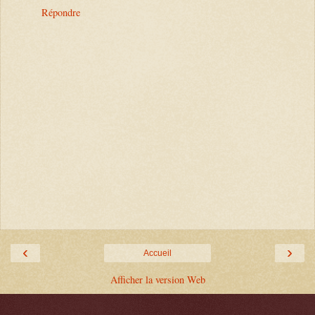
Répondre
‹
›
Accueil
Afficher la version Web