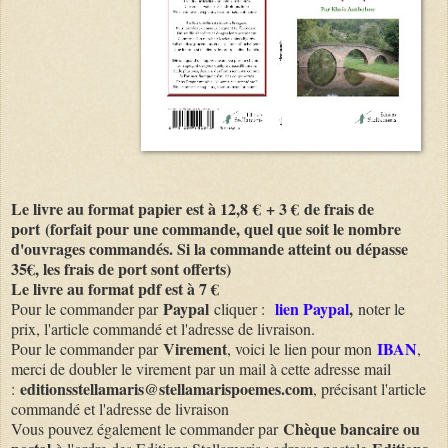
Le livre au format papier est à 12,8
€
+ 3 €
de frais de
port
(forfait pour une commande, quel que soit le nombre
d'ouvrages commandés. Si la commande atteint ou dépasse
35€, les frais de port sont offerts)
Le livre au format pdf est à 7 €
Paypal
lien Paypal
,
Pour le commander par
cliquer :
noter le
prix, l'article commandé et l'adresse de livraison.
Virement
IBAN
Pour le commander par
, voici le lien pour mon
,
merci de doubler le virement par un mail à cette adresse mail
editionsstellamaris@stellamarispoemes.com
:
, précisant l'article
commandé et l'adresse de livraison
Chèque bancaire ou
Vous pouvez également le commander par